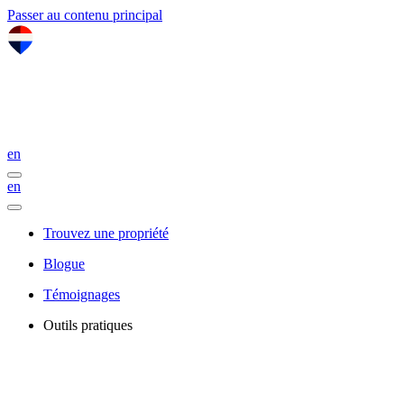
Passer au contenu principal
en
en
Trouvez une propriété
Blogue
Témoignages
Outils pratiques