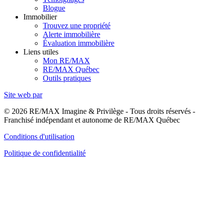
Blogue
Immobilier
Trouvez une propriété
Alerte immobilière
Évaluation immobilière
Liens utiles
Mon RE/MAX
RE/MAX Québec
Outils pratiques
Site web par
© 2026 RE/MAX Imagine & Privilège - Tous droits réservés -
Franchisé indépendant et autonome de RE/MAX Québec
Conditions d'utilisation
Politique de confidentialité