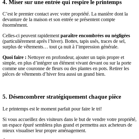
4. Miser sur une entrée qui respire le printemps
C’est le premier contact avec votre propriété. La manière dont la
devanture de la maison et son entrée se présentent compte
énormément.
Celles-ci peuvent rapidement
paraître encombrées ou négligées
(particulièrement après l’hiver). Bottes, tapis usés, traces de sel,
surplus de vêtements… tout ça nuit à l’impression générale.
Quoi faire :
Nettoyer en profondeur, ajouter un tapis propre et
simple, en plus d’intégrer un élément vivant devant ou sur la porte
comme une couronne de fleurs ou des plantes en pots. Retirer les
pièces de vêtements d’hiver fera aussi un grand bien.
5. Désencombrer stratégiquement chaque pièce
Le printemps est le moment parfait pour faire le tri!
Si vous accueillez des visiteurs dans le but de vendre votre propriété,
un espace épuré semblera plus grand et permettra aux acheteurs de
mieux visualiser leur propre aménagement.