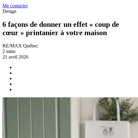
Me contacter
Design
6 façons de donner un effet « coup de
cœur » printanier à votre maison
RE/MAX Québec
2 mins
21 avril 2026