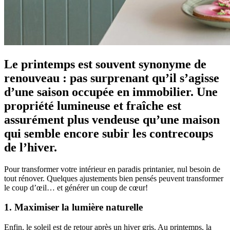
Le printemps est souvent synonyme de
renouveau : pas surprenant qu’il s’agisse
d’une saison occupée en immobilier. Une
propriété lumineuse et fraîche est
assurément plus vendeuse qu’une maison
qui semble encore subir les contrecoups
de l’hiver.
Pour transformer votre intérieur en paradis printanier, nul besoin de
tout rénover. Quelques ajustements bien pensés peuvent transformer
le coup d’œil… et générer un coup de cœur!
1. Maximiser la lumière naturelle
Enfin, le soleil est de retour après un hiver gris. Au printemps, la