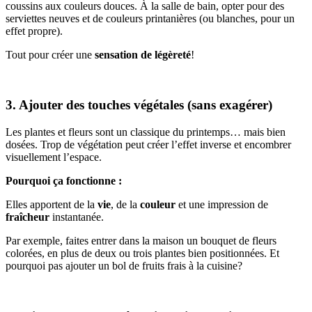
coussins aux couleurs douces. À la salle de bain, opter pour des
serviettes neuves et de couleurs printanières (ou blanches, pour un
effet propre).
Tout pour créer une
sensation de légèreté
!
3. Ajouter des touches végétales (sans exagérer)
Les plantes et fleurs sont un classique du printemps… mais bien
dosées. Trop de végétation peut créer l’effet inverse et encombrer
visuellement l’espace.
Pourquoi ça fonctionne :
Elles apportent de la
vie
, de la
couleur
et une impression de
fraîcheur
instantanée.
Par exemple, faites entrer dans la maison un bouquet de fleurs
colorées, en plus de deux ou trois plantes bien positionnées. Et
pourquoi pas ajouter un bol de fruits frais à la cuisine?