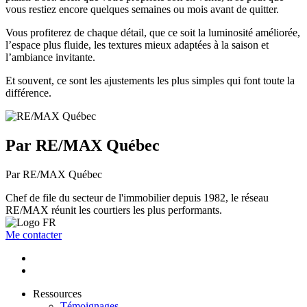
vous restiez encore quelques semaines ou mois avant de quitter.
Vous profiterez de chaque détail, que ce soit la luminosité améliorée,
l’espace plus fluide, les textures mieux adaptées à la saison et
l’ambiance invitante.
Et souvent, ce sont les ajustements les plus simples qui font toute la
différence.
Par RE/MAX Québec
Par RE/MAX Québec
Chef de file du secteur de l'immobilier depuis 1982, le réseau
RE/MAX réunit les courtiers les plus performants.
Me contacter
Ressources
Témoignages