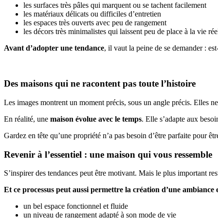
les surfaces très pâles qui marquent ou se tachent facilement
les matériaux délicats ou difficiles d’entretien
les espaces très ouverts avec peu de rangement
les décors très minimalistes qui laissent peu de place à la vie rée
Avant d’adopter une tendance
, il vaut la peine de se demander : e
Des maisons qui ne racontent pas toute l’histoire
Les images montrent un moment précis, sous un angle précis. Elles ne 
En réalité, une
maison évolue avec le temps
. Elle s’adapte aux besoi
Gardez en tête qu’une propriété n’a pas besoin d’être parfaite pour êtr
Revenir à l’essentiel : une maison qui vous ressemble
S’inspirer des tendances peut être motivant. Mais le plus important res
Et ce processus peut aussi permettre la création d’une ambiance et
un bel espace fonctionnel et fluide
un niveau de rangement adapté à son mode de vie