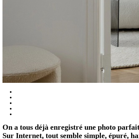
On a tous déjà enregistré une photo parfai
Sur Internet, tout semble simple, épuré, har