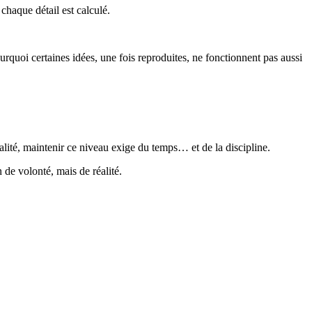
chaque détail est calculé.
oi certaines idées, une fois reproduites, ne fonctionnent pas aussi
alité, maintenir ce niveau exige du temps… et de la discipline.
n de volonté, mais de réalité.