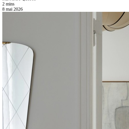
2 mins
8 mai 2026