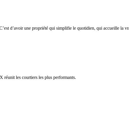
 C’est d’avoir une propriété qui simplifie le quotidien, qui accueille la
réunit les courtiers les plus performants.