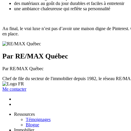
des matériaux au goût du jour durables et faciles à entretenir
une ambiance chaleureuse qui reflète sa personnalité
Au final, le vrai luxe n’est pas d’avoir une maison digne de Pinterest.
en place.
Par RE/MAX Québec
Par RE/MAX Québec
Chef de file du secteur de l'immobilier depuis 1982, le réseau RE/MAX 
Me contacter
Ressources
Témoignages
Blogue
Immobilier