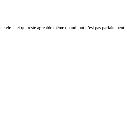
 vraie vie… et qui reste agréable même quand tout n’est pas parfaitement