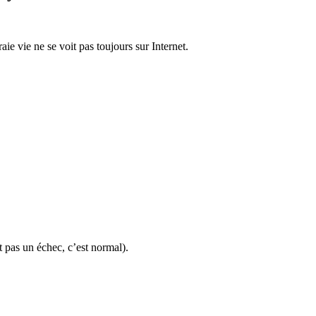
aie vie ne se voit pas toujours sur Internet.
t pas un échec, c’est normal).