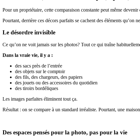
Pour un propriétaire, cette comparaison constante peut même devenir
Pourtant, derrière ces décors parfaits se cachent des éléments qu’on ne v
Le désordre invisible
Ce qu’on ne voit jamais sur les photos? Tout ce qui traîne habituelle
Dans la vraie vie, il y a :
des sacs près de l’entrée
des objets sur le comptoir
des fils, des chargeurs, des papiers
des jouets ou des accessoires du quotidien
des tiroirs bordéliques
Les images parfaites éliminent tout ça.
Résultat : on se compare à un standard irréaliste. Pourtant, une maiso
Des espaces pensés pour la photo, pas pour la vie