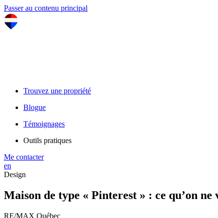
Passer au contenu principal
Trouvez une propriété
Blogue
Témoignages
Outils pratiques
Me contacter
en
Design
Maison de type « Pinterest » : ce qu’on ne
RE/MAX Québec