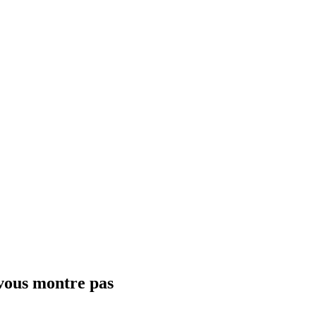
 vous montre pas