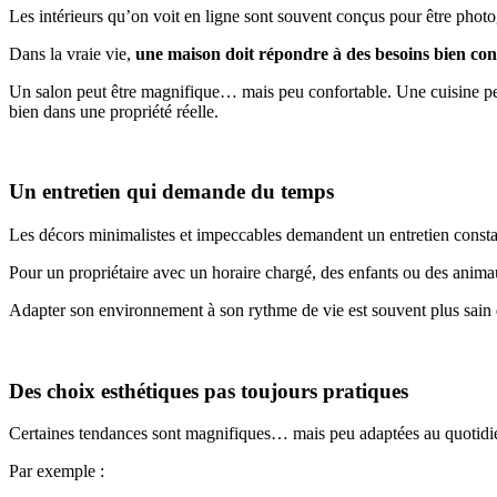
Les intérieurs qu’on voit en ligne sont souvent conçus pour être photog
Dans la vraie vie,
une maison doit répondre à des besoins bien con
Un salon peut être magnifique… mais peu confortable. Une cuisine pe
bien dans une propriété réelle.
Un entretien qui demande du temps
Les décors minimalistes et impeccables demandent un entretien constant.
Pour un propriétaire avec un horaire chargé, des enfants ou des anim
Adapter son environnement à son rythme de vie est souvent plus sain 
Des choix esthétiques pas toujours pratiques
Certaines tendances sont magnifiques… mais peu adaptées au quotidi
Par exemple :