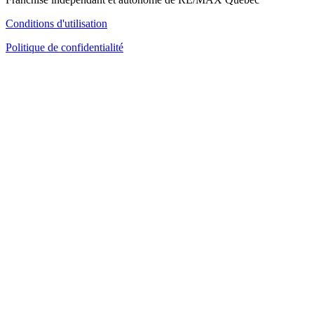
Conditions d'utilisation
Politique de confidentialité