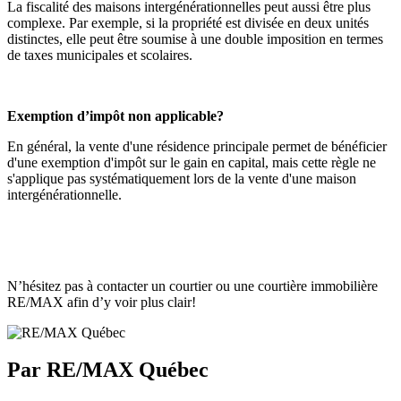
La fiscalité des maisons intergénérationnelles peut aussi être plus
complexe. Par exemple, si la propriété est divisée en deux unités
distinctes, elle peut être soumise à une double imposition en termes
de taxes municipales et scolaires.
Exemption d’impôt non applicable?
En général, la vente d'une résidence principale permet de bénéficier
d'une exemption d'impôt sur le gain en capital, mais cette règle ne
s'applique pas systématiquement lors de la vente d'une maison
intergénérationnelle.
N’hésitez pas à contacter un courtier ou une courtière immobilière
RE/MAX afin d’y voir plus clair!
Par RE/MAX Québec