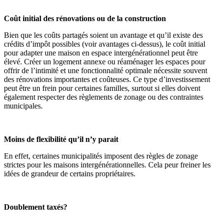
Coût initial des rénovations ou de la construction
Bien que les coûts partagés soient un avantage et qu’il existe des
crédits d’impôt possibles (voir avantages ci-dessus), le coût initial
pour adapter une maison en espace intergénérationnel peut être
élevé. Créer un logement annexe ou réaménager les espaces pour
offrir de l’intimité et une fonctionnalité optimale nécessite souvent
des rénovations importantes et coûteuses. Ce type d’investissement
peut être un frein pour certaines familles, surtout si elles doivent
également respecter des règlements de zonage ou des contraintes
municipales.
Moins de flexibilité qu’il n’y parait
En effet, certaines municipalités imposent des règles de zonage
strictes pour les maisons intergénérationnelles. Cela peur freiner les
idées de grandeur de certains propriétaires.
Doublement taxés?