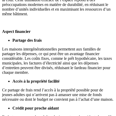
préoccupations modernes en matière de durabilité, en réduisant le
nombre d’unités individuelles et en maximisant les ressources d’un
même bâtiment.
Aspect financier
Partage des frais
Les maisons intergénérationnelles permettent aux familles de
partager les dépenses, ce qui peut être un avantage financier
considérable. Les coûts fixes, comme le prêt hypothécaire, les taxes
municipales, les factures d’électricité ainsi que les dépenses
d’entretien peuvent être divisés, réduisant le fardeau financier pour
chaque membre.
Accès à la propriété facilité
Ce partage de frais rend
l’accès à la propriété possible pour de
jeunes adultes qui n’arrivent pas à amasser une mise de fonds
nécessaire ou dont le budget ne convient pas à l’achat d’une maison.
Crédit pour proche aidant