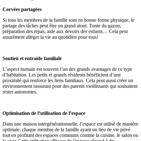
Corvées partagées
Si tous les membres de la famille sont en bonne forme physique, le
partage des tâches peut être un grand atout. Tonte du gazon,
préparation des repas, aide aux devoirs des enfants… Cela peut
assurément alléger la vie au quotidien pour tous!
Soutien et entraide familiale
L’aspect humain est souvent l’un des grands avantages de ce type
d’habitation. Les petits et grands résidents bénéficient d’une
proximité qui renforce les liens familiaux. Cela peut aussi créer un
environnement rassurant pour des parents vieillissants qui souhaitent
rester autonomes.
Optimisation de l’utilisation de l’espace
Dans une maison intergénérationnelle, l’espace est utilisé de manière
optimale, chaque membre de la famille ayant un lieu de vie privé
tout en profitant des espaces communs comme la cuisine, le salon ou
la cour. Cette utilisation efficace de l’espace répond à des