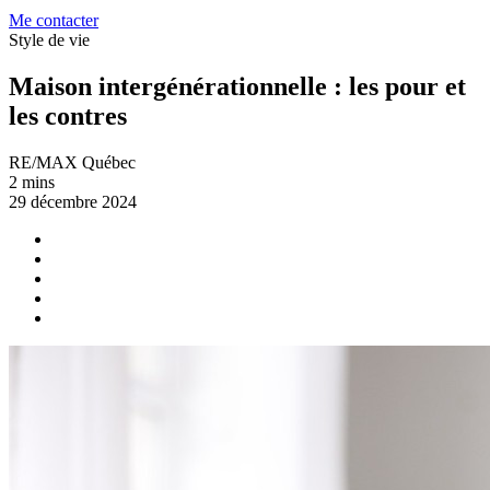
Me contacter
Style de vie
Maison intergénérationnelle : les pour et
les contres
RE/MAX Québec
2 mins
29 décembre 2024