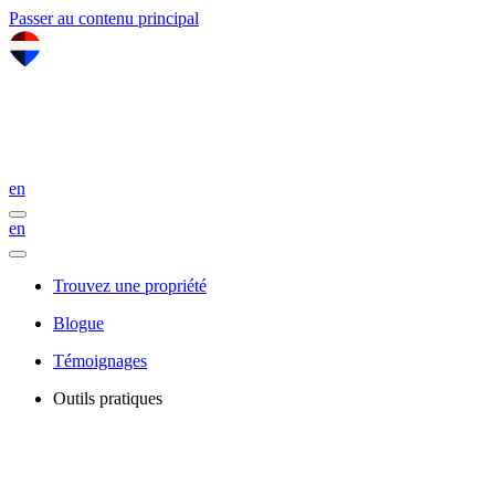
Passer au contenu principal
en
en
Trouvez une propriété
Blogue
Témoignages
Outils pratiques