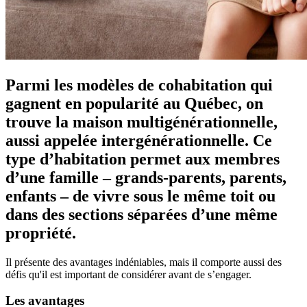
Parmi les modèles de cohabitation qui
gagnent en popularité au Québec, on
trouve la maison multigénérationnelle,
aussi appelée intergénérationnelle. Ce
type d’habitation permet aux membres
d’une famille – grands-parents, parents,
enfants – de vivre sous le même toit ou
dans des sections séparées d’une même
propriété.
Il présente des avantages indéniables, mais il comporte aussi des
défis qu'il est important de considérer avant de s’engager.
Les avantages