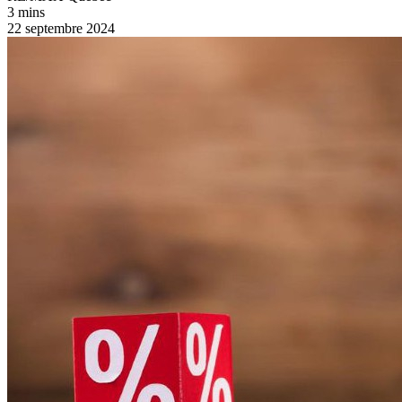
3 mins
22 septembre 2024