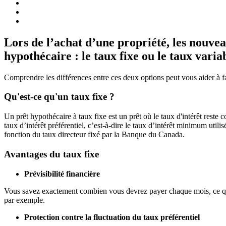
Lors de l’achat d’une propriété, les nouvea
hypothécaire : le taux fixe ou le taux varia
Comprendre les différences entre ces deux options peut vous aider à fai
Qu'est-ce qu'un taux fixe ?
Un prêt hypothécaire à taux fixe est un prêt où le taux d'intérêt rest
taux d’intérêt préférentiel, c’est-à-dire le taux d’intérêt minimum utili
fonction du taux directeur fixé par la Banque du Canada.
Avantages du taux fixe
Prévisibilité financière
Vous savez exactement combien vous devrez payer chaque mois, ce qui fa
par exemple.
Protection contre la fluctuation du taux préférentiel