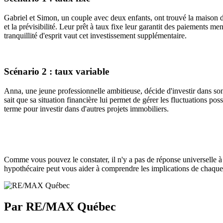
Gabriel et Simon, un couple avec deux enfants, ont trouvé la maison de 
et la prévisibilité. Leur prêt à taux fixe leur garantit des paiements me
tranquillité d'esprit vaut cet investissement supplémentaire.
Scénario 2 : taux variable
Anna, une jeune professionnelle ambitieuse, décide d'investir dans son 
sait que sa situation financière lui permet de gérer les fluctuations pos
terme pour investir dans d'autres projets immobiliers.
Comme vous pouvez le constater, il n'y a pas de réponse universelle à 
hypothécaire peut vous aider à comprendre les implications de chaque
Par RE/MAX Québec