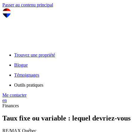
Passer au contenu principal
Trouvez une propriété
Blogue
Témoignages
Outils pratiques
Me contacter
en
Finances
Taux fixe ou variable : lequel devriez-vous
RE/MAX Québec