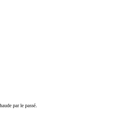
haude par le passé.