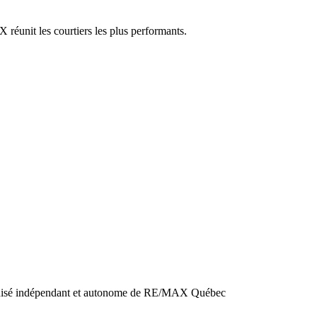
réunit les courtiers les plus performants.
chisé indépendant et autonome de RE/MAX Québec