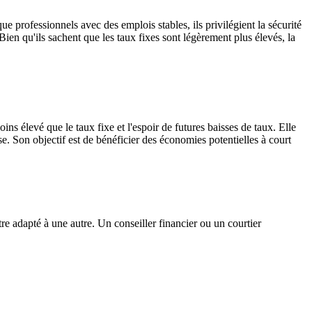
e professionnels avec des emplois stables, ils privilégient la sécurité
 Bien qu'ils sachent que les taux fixes sont légèrement plus élevés, la
s élevé que le taux fixe et l'espoir de futures baisses de taux. Elle
sse. Son objectif est de bénéficier des économies potentielles à court
re adapté à une autre. Un conseiller financier ou un courtier