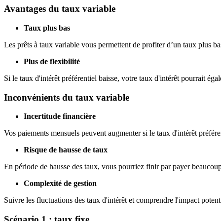
Avantages du taux variable
Taux plus bas
Les prêts à taux variable vous permettent de profiter d’un taux plus ba
Plus de flexibilité
Si le taux d'intérêt préférentiel baisse, votre taux d'intérêt pourrait é
Inconvénients du taux variable
Incertitude financière
Vos paiements mensuels peuvent augmenter si le taux d'intérêt préfére
Risque de hausse de taux
En période de hausse des taux, vous pourriez finir par payer beaucoup
Complexité de gestion
Suivre les fluctuations des taux d'intérêt et comprendre l'impact potent
Scénario 1 : taux fixe