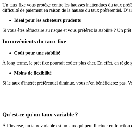
Un taux fixe vous protège contre les hausses inattendues du taux préfér
difficulté de paiement en raison de la hausse du taux préférentiel. D’a
Idéal pour les acheteurs prudents
Si vous êtes réfractaire au risque et vous préférez la stabilité ? Un prêt
Inconvénients du taux fixe
Coût pour une stabilité
À long terme, le prêt fixe pourrait coûter plus cher. En effet, en règle g
Moins de flexibilité
Si le taux d'intérêt préférentiel diminue, vous n’en bénéficierez pas. V
Qu'est-ce qu'un taux variable ?
À l’inverse, un taux variable est un taux qui peut fluctuer en fonction 