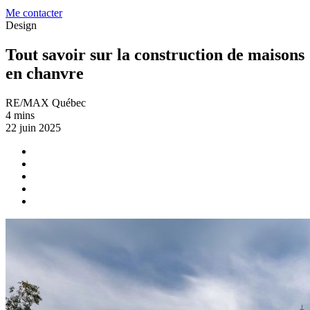
Me contacter
Design
Tout savoir sur la construction de maisons
en chanvre
RE/MAX Québec
4 mins
22 juin 2025