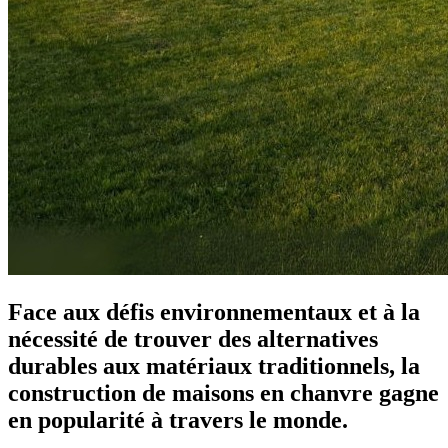
Face aux défis environnementaux et à la
nécessité de trouver des alternatives
durables aux matériaux traditionnels, la
construction de maisons en chanvre gagne
en popularité à travers le monde.