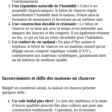
l’environnement.
Une régulation naturelle de l’humidité :
Grâce à ses
propriétés hygroscopiques, le béton de chanvre régule
naturellement l’humidité dans la maison, évitant ainsi la
formation de moisissures et favorisant un air intérieur sain.
Une construction durable et résistante :
Le béton de
chanvre ne se tasse pas avec le temps et est insensible aux
attaques des insectes et des rongeurs. Il est également résistant
au feu, ce qui en fait un choix sécuritaire pour l’habitation.
Un confort de vie optimal :
En plus d’être isolant et
respirant, le béton de chanvre est un matériau naturel qui ne
dégage aucun composé organique volatile (COV),
contrairement aux matériaux synthétiques, garantissant ainsi
un air intérieur de meilleure qualité.
Inconvénients et défis des maisons en chanvre
Malgré ses nombreux atouts, la maison en chanvre présente
quelques défis :
Un coût initial plus élevé
: Le prix des matériaux et la main-
d’œuvre qualifiée peuvent être plus coûteux que pour une
construction traditionnelle. Cependant, les économies