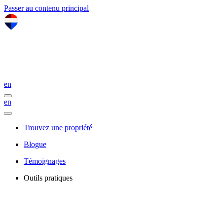
Passer au contenu principal
en
en
Trouvez une propriété
Blogue
Témoignages
Outils pratiques