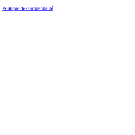
Politique de confidentialité