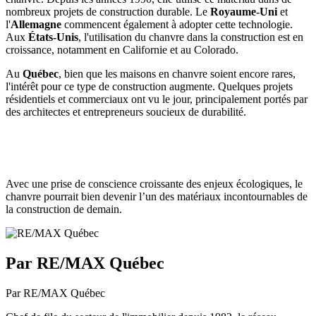
nombreux projets de construction durable. Le
Royaume-Uni
et
l'
Allemagne
commencent également à adopter cette technologie.
Aux
États-Unis
, l'utilisation du chanvre dans la construction est en
croissance, notamment en Californie et au Colorado.
Au
Québec
, bien que les maisons en chanvre soient encore rares,
l'intérêt pour ce type de construction augmente. Quelques projets
résidentiels et commerciaux ont vu le jour, principalement portés par
des architectes et entrepreneurs soucieux de durabilité.
Avec une prise de conscience croissante des enjeux écologiques, le
chanvre pourrait bien devenir l’un des matériaux incontournables de
la construction de demain.
Par RE/MAX Québec
Par RE/MAX Québec